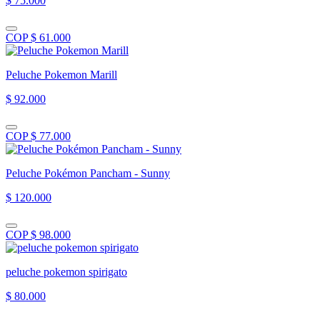
$ 75.000
COP $ 61.000
Peluche Pokemon Marill
$ 92.000
COP $ 77.000
Peluche Pokémon Pancham - Sunny
$ 120.000
COP $ 98.000
peluche pokemon spirigato
$ 80.000