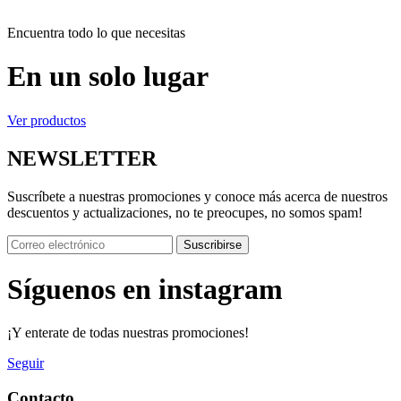
Encuentra todo lo que necesitas
En un solo lugar
Ver productos
NEWSLETTER
Suscríbete a nuestras promociones y conoce más acerca de nuestros
descuentos y actualizaciones, no te preocupes, no somos spam!
Suscribirse
Síguenos en instagram
¡Y enterate de todas nuestras promociones!
Seguir
Contacto