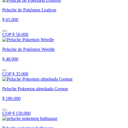
Peluche de Pokémon Leafeon
$ 65.000
COP $ 50.000
Peluche de Pokémon Weedle
$ 48.000
COP $ 35.000
Peluche Pokemon almohada Gengar
$ 180.000
COP $ 150.000