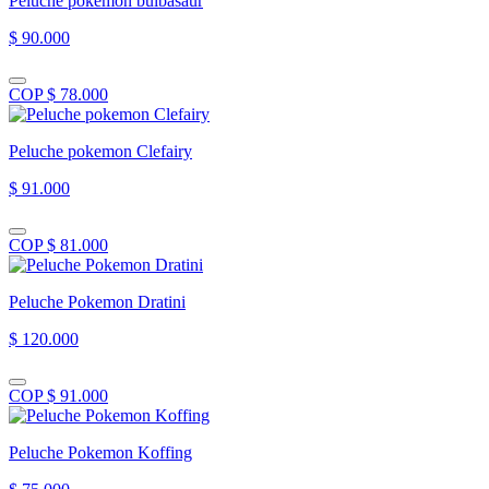
Peluche pokemon bulbasaur
$ 90.000
COP $ 78.000
Peluche pokemon Clefairy
$ 91.000
COP $ 81.000
Peluche Pokemon Dratini
$ 120.000
COP $ 91.000
Peluche Pokemon Koffing