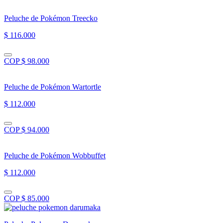
Peluche de Pokémon Treecko
$ 116.000
COP $ 98.000
Peluche de Pokémon Wartortle
$ 112.000
COP $ 94.000
Peluche de Pokémon Wobbuffet
$ 112.000
COP $ 85.000