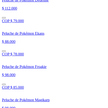
Peluche de Pokémon Dedenne
$ 112.000
COP $ 79.000
Peluche de Pokémon Ekans
$ 88.000
COP $ 78.000
Peluche de Pokémon Froakie
$ 98.000
COP $ 85.000
Peluche de Pokémon Magikarp