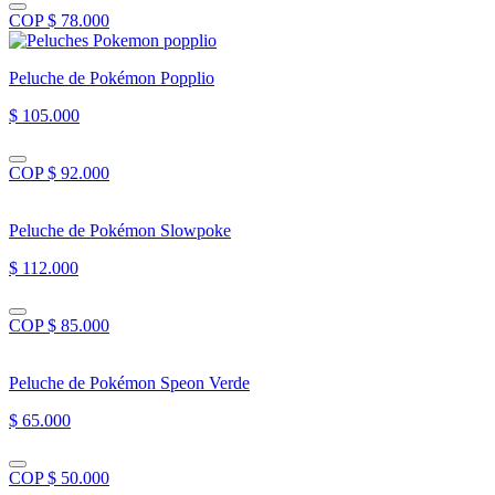
COP $ 78.000
Peluche de Pokémon Popplio
$ 105.000
COP $ 92.000
Peluche de Pokémon Slowpoke
$ 112.000
COP $ 85.000
Peluche de Pokémon Speon Verde
$ 65.000
COP $ 50.000