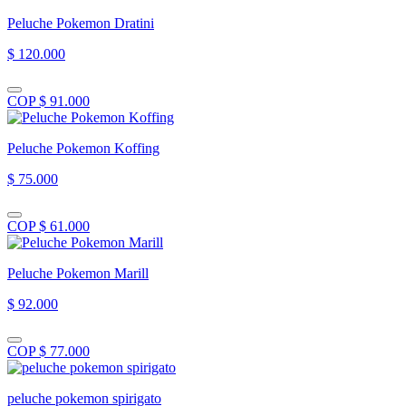
Peluche Pokemon Dratini
$ 120.000
COP $ 91.000
Peluche Pokemon Koffing
$ 75.000
COP $ 61.000
Peluche Pokemon Marill
$ 92.000
COP $ 77.000
peluche pokemon spirigato