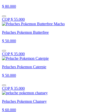
$ 80.000
COP $ 55.000
Peluches Pokemon Butterfree
$ 50.000
COP $ 35.000
Peluches Pokemon Caterpie
$ 50.000
COP $ 35.000
Peluches Pokemon Chansey
$ 60.000