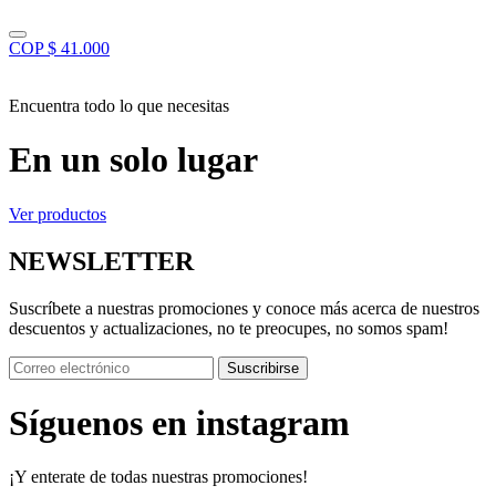
COP $ 41.000
Encuentra todo lo que necesitas
En un solo lugar
Ver productos
NEWSLETTER
Suscríbete a nuestras promociones y conoce más acerca de nuestros
descuentos y actualizaciones, no te preocupes, no somos spam!
Suscribirse
Síguenos en instagram
¡Y enterate de todas nuestras promociones!