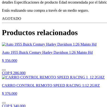
detalles Especificaciones de producto Edad recomendada por el fabric
Estás realizando una compra a través de un medio seguro.
AGOTADO
Productos relacionados
Auto 1955 Buick Century Harley Davidson 1:26 Maisto Hd
$ 356.000
COP $ 286.000
CARRO CONTROL REMOTO SPEED RACING 1:12 2GHZ
$ 376.000
COP $ 340.000