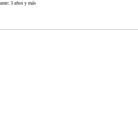
ante: 3 años y más