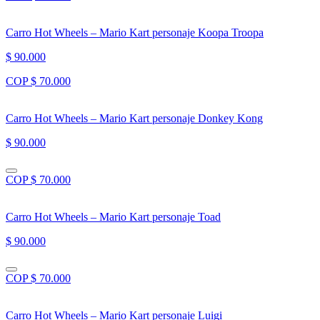
Carro Hot Wheels – Mario Kart personaje Koopa Troopa
$ 90.000
COP $ 70.000
Carro Hot Wheels – Mario Kart personaje Donkey Kong
$ 90.000
COP $ 70.000
Carro Hot Wheels – Mario Kart personaje Toad
$ 90.000
COP $ 70.000
Carro Hot Wheels – Mario Kart personaje Luigi