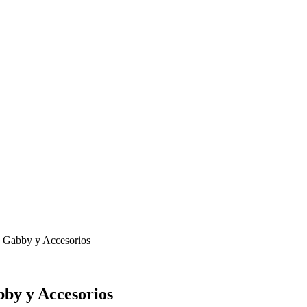
 Gabby y Accesorios
by y Accesorios