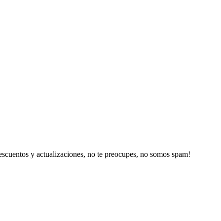
escuentos y actualizaciones, no te preocupes, no somos spam!