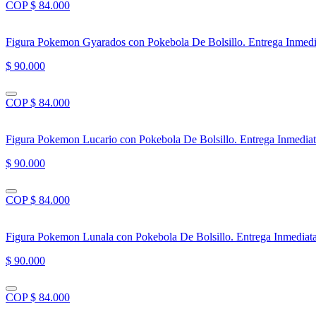
COP $ 84.000
Figura Pokemon Gyarados con Pokebola De Bolsillo. Entrega Inmedi
$ 90.000
COP $ 84.000
Figura Pokemon Lucario con Pokebola De Bolsillo. Entrega Inmedia
$ 90.000
COP $ 84.000
Figura Pokemon Lunala con Pokebola De Bolsillo. Entrega Inmediat
$ 90.000
COP $ 84.000