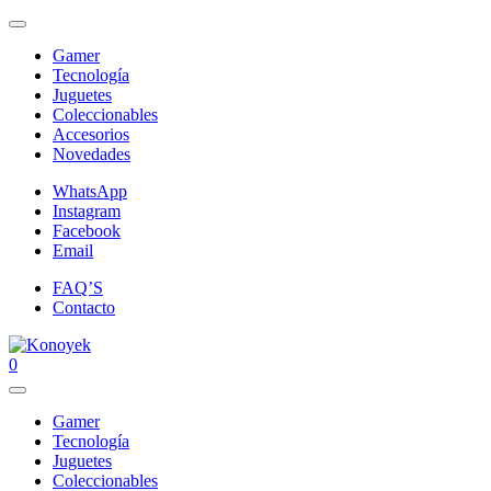
Gamer
Tecnología
Juguetes
Coleccionables
Accesorios
Novedades
WhatsApp
Instagram
Facebook
Email
FAQ’S
Contacto
0
Gamer
Tecnología
Juguetes
Coleccionables