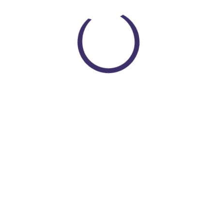
Loading...
Encuentra todo lo que necesitas