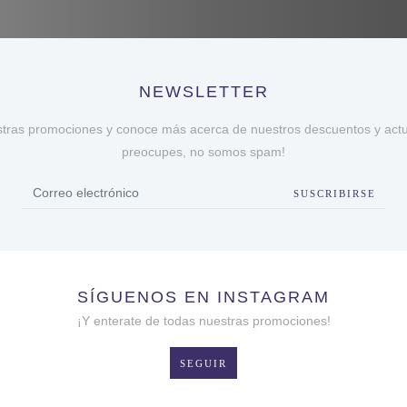
NEWSLETTER
stras promociones y conoce más acerca de nuestros descuentos y actua
preocupes, no somos spam!
SUSCRIBIRSE
SÍGUENOS EN INSTAGRAM
¡Y enterate de todas nuestras promociones!
SEGUIR