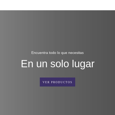
Encuentra todo lo que necesitas
En un solo lugar
VER PRODUCTOS