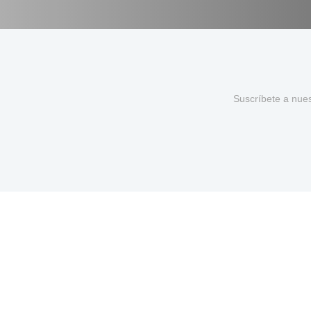
Suscríbete a nue