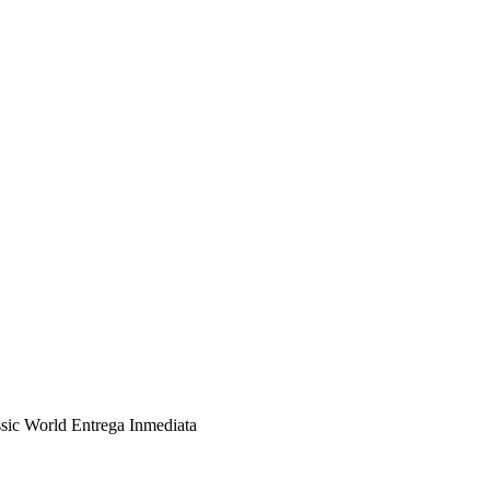
sic World Entrega Inmediata