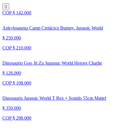
COP $ 142.000
Ankylosaurus Camp Cretácico Bumpy. Jurassic World
$ 250.000
COP $ 210.000
Dinosaurio Goo Jit Zu Jurassuc World Heroes Charlie
$ 126.000
COP $ 108.000
Dinosaurio Jurassic World T Rex + Sonido 55cm Mattel
$ 350.000
COP $ 298.000