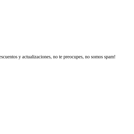
escuentos y actualizaciones, no te preocupes, no somos spam!