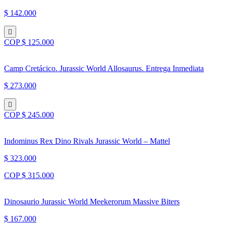
$ 142.000
COP $ 125.000
Camp Cretácico. Jurassic World Allosaurus. Entrega Inmediata
$ 273.000
COP $ 245.000
Indominus Rex Dino Rivals Jurassic World – Mattel
$ 323.000
COP $ 315.000
Dinosaurio Jurassic World Meekerorum Massive Biters
$ 167.000