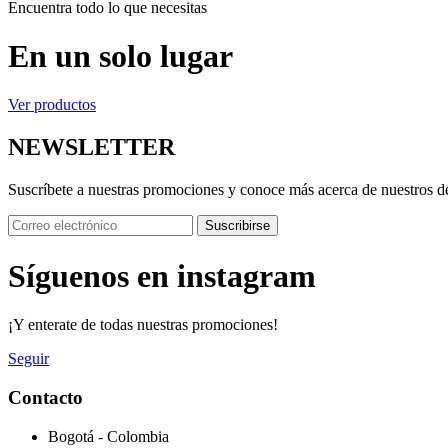
Encuentra todo lo que necesitas
En un solo lugar
Ver productos
NEWSLETTER
Suscríbete a nuestras promociones y conoce más acerca de nuestros d
Suscribirse
Síguenos en instagram
¡Y enterate de todas nuestras promociones!
Seguir
Contacto
Bogotá - Colombia