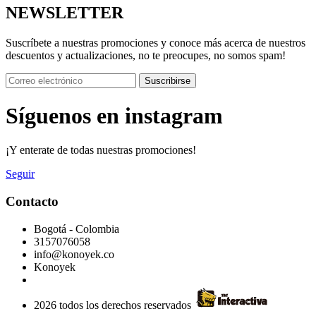
NEWSLETTER
Suscríbete a nuestras promociones y conoce más acerca de nuestros
descuentos y actualizaciones, no te preocupes, no somos spam!
Suscribirse
Síguenos en instagram
¡Y enterate de todas nuestras promociones!
Seguir
Contacto
Bogotá - Colombia
3157076058
info@konoyek.co
Konoyek
2026 todos los derechos reservados