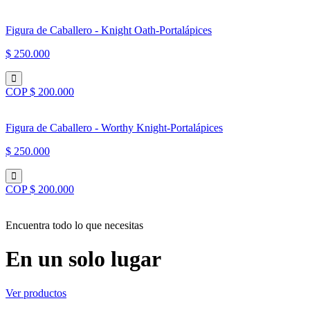
Figura de Caballero - Knight Oath-Portalápices
$ 250.000
COP $ 200.000
Figura de Caballero - Worthy Knight-Portalápices
$ 250.000
COP $ 200.000
Encuentra todo lo que necesitas
En un solo lugar
Ver productos