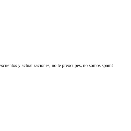
escuentos y actualizaciones, no te preocupes, no somos spam!