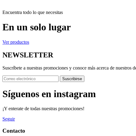
Encuentra todo lo que necesitas
En un solo lugar
Ver productos
NEWSLETTER
Suscríbete a nuestras promociones y conoce más acerca de nuestros d
Suscribirse
Síguenos en instagram
¡Y enterate de todas nuestras promociones!
Seguir
Contacto