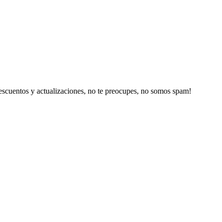
escuentos y actualizaciones, no te preocupes, no somos spam!