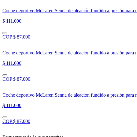
Coche deportivo McLaren Senna de aleación fundido a presión para 
$ 111.000
COP $ 87.000
Coche deportivo McLaren Senna de aleación fundido a presión para 
$ 111.000
COP $ 87.000
Coche deportivo McLaren Senna de aleación fundido a presión para 
$ 111.000
COP $ 87.000