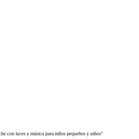
che con luces y música para niños pequeños y niños”