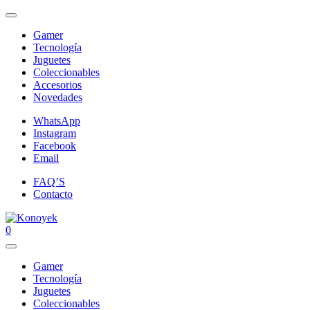
Gamer
Tecnología
Juguetes
Coleccionables
Accesorios
Novedades
WhatsApp
Instagram
Facebook
Email
FAQ’S
Contacto
0
Gamer
Tecnología
Juguetes
Coleccionables