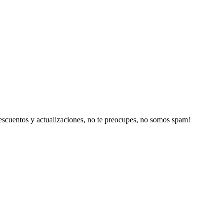
escuentos y actualizaciones, no te preocupes, no somos spam!