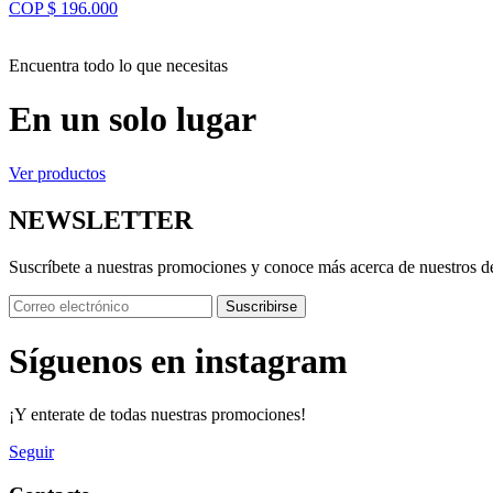
COP $ 196.000
Encuentra todo lo que necesitas
En un solo lugar
Ver productos
NEWSLETTER
Suscríbete a nuestras promociones y conoce más acerca de nuestros d
Suscribirse
Síguenos en instagram
¡Y enterate de todas nuestras promociones!
Seguir