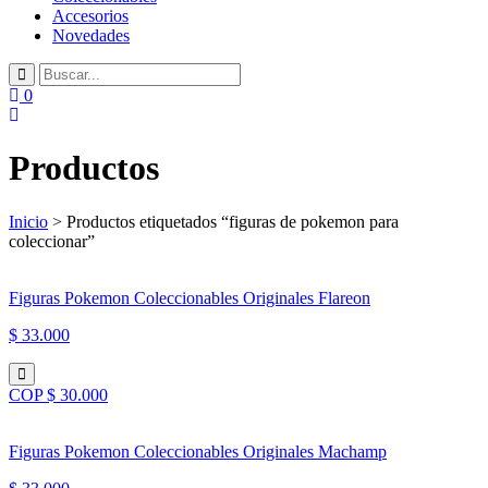
Accesorios
Novedades
0
Productos
Inicio
> Productos etiquetados “figuras de pokemon para
coleccionar”
Figuras Pokemon Coleccionables Originales Flareon
$ 33.000
COP $ 30.000
Figuras Pokemon Coleccionables Originales Machamp