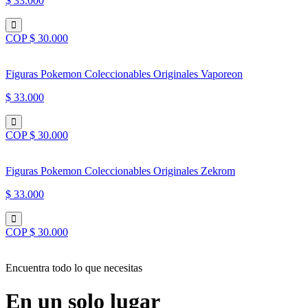
$ 33.000
COP $ 30.000
Figuras Pokemon Coleccionables Originales Vaporeon
$ 33.000
COP $ 30.000
Figuras Pokemon Coleccionables Originales Zekrom
$ 33.000
COP $ 30.000
Encuentra todo lo que necesitas
En un solo lugar