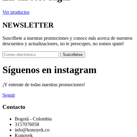
Ver productos
NEWSLETTER
Suscríbete a nuestras promociones y conoce más acerca de nuestros
descuentos y actualizaciones, no te preocupes, no somos spam!
Suscribirse
Síguenos en instagram
¡Y enterate de todas nuestras promociones!
Seguir
Contacto
Bogotá - Colombia
3157076058
info@konoyek.co
Konoyek