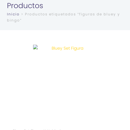
Productos
Inicio
> Productos etiquetados “figuras de bluey y
bingo”