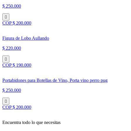
$ 250.000
COP $ 200.000
Figura de Lobo Aullando
$ 220.000
COP $ 190.000
Portabidones para Botellas de Vino, Porta vino perro pug
$ 250.000
COP $ 200.000
Encuentra todo lo que necesitas