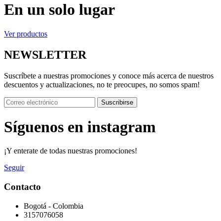
En un solo lugar
Ver productos
NEWSLETTER
Suscríbete a nuestras promociones y conoce más acerca de nuestros
descuentos y actualizaciones, no te preocupes, no somos spam!
Suscribirse
Síguenos en instagram
¡Y enterate de todas nuestras promociones!
Seguir
Contacto
Bogotá - Colombia
3157076058