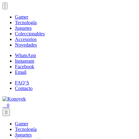
Gamer
Tecnología
Juguetes
Coleccionables
Accesorios
Novedades
WhatsApp
Instagram
Facebook
Email
FAQ’S
Contacto
0
Gamer
Tecnología
Juguetes