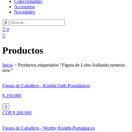
Coleccionables
Accesorios
Novedades
0
Productos
Inicio
> Productos etiquetados “Figura de Lobo Aullando nemesis
now”
Figura de Caballero - Knight Oath-Portalápices
$ 250.000
COP $ 200.000
Figura de Caballero - Worthy Knight-Portalápices