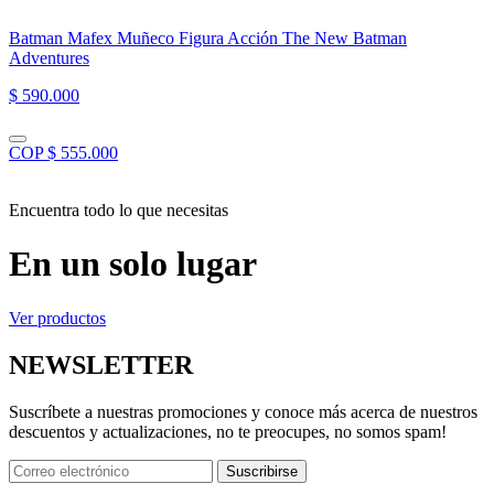
Batman Mafex Muñeco Figura Acción The New Batman
Adventures
$ 590.000
COP $ 555.000
Encuentra todo lo que necesitas
En un solo lugar
Ver productos
NEWSLETTER
Suscríbete a nuestras promociones y conoce más acerca de nuestros
descuentos y actualizaciones, no te preocupes, no somos spam!
Suscribirse