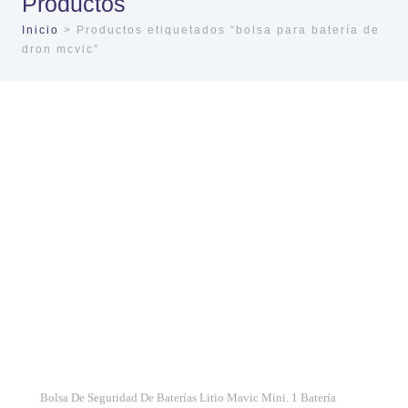
Productos
Inicio
> Productos etiquetados “bolsa para batería de
dron mcvic”
Bolsa De Seguridad De Baterías Litio Mavic Mini. 1 Batería