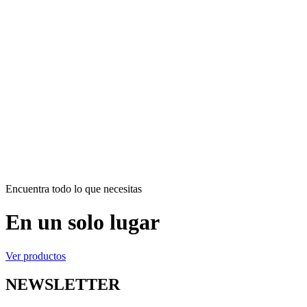
Encuentra todo lo que necesitas
En un solo lugar
Ver productos
NEWSLETTER