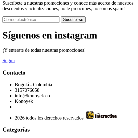
Suscríbete a nuestras promociones y conoce más acerca de nuestros
descuentos y actualizaciones, no te preocupes, no somos spam!
Suscribirse
Síguenos en instagram
¡Y enterate de todas nuestras promociones!
Seguir
Contacto
Bogotá - Colombia
3157076058
info@konoyek.co
Konoyek
2026 todos los derechos reservados
Categorías