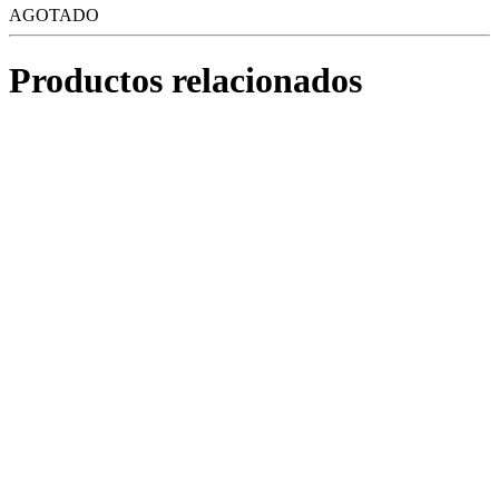
AGOTADO
Productos relacionados