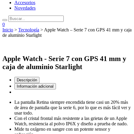
Accesorios
Novedades
0
Inicio
>
Tecnología
> Apple Watch – Serie 7 con GPS 41 mm y caja
de aluminio Starlight
Apple Watch - Serie 7 con GPS 41 mm y
caja de aluminio Starlight
Descripción
Información adicional
La pantalla Retina siempre encendida tiene casi un 20% más
de área de pantalla que la serie 6, por lo que es más fácil ver y
usar todo.
Con el cristal frontal más resistente a las grietas de un Apple
Watch, resistencia al polvo IP6X y diseño a prueba de nado.
Mide tu oxígeno en sangre con un potente sensor y