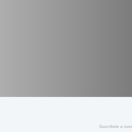
Suscríbete a nue