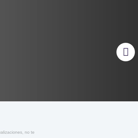
lizaciones, no te