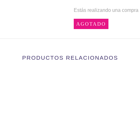
Estás realizando una compra 
AGOTADO
PRODUCTOS RELACIONADOS