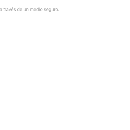
a través de un medio seguro.