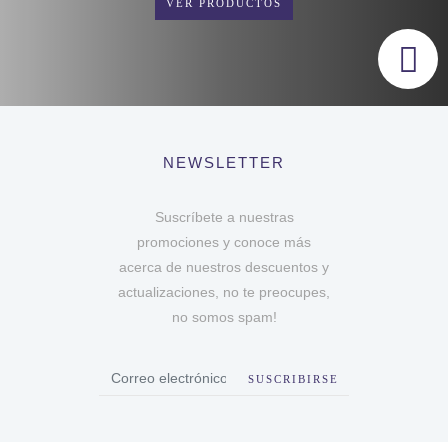
VER PRODUCTOS
NEWSLETTER
Suscríbete a nuestras
promociones y conoce más
acerca de nuestros descuentos y
actualizaciones, no te preocupes,
no somos spam!
SUSCRIBIRSE