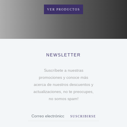
VER PRODUCTOS
NEWSLETTER
Suscríbete a nuestras
promociones y conoce más
acerca de nuestros descuentos y
actualizaciones, no te preocupes,
no somos spam!
SUSCRIBIRSE