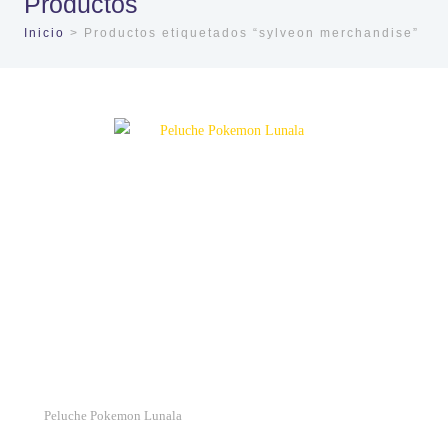
Productos
Inicio
> Productos etiquetados “sylveon merchandise”
Peluche Pokemon Lunala