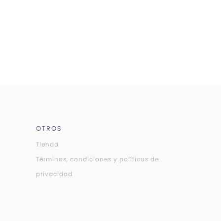
OTROS
Tienda
Términos, condiciones y políticas de
privacidad