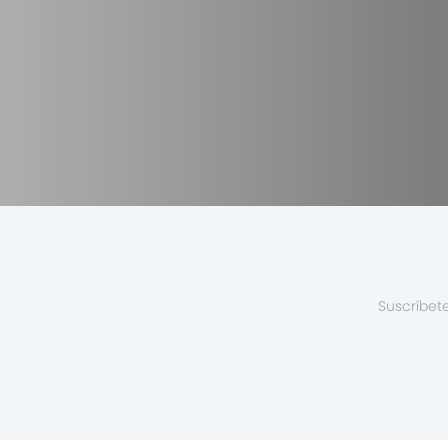
Suscríbet