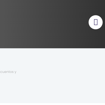
scuentos y