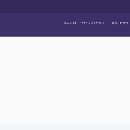
GAMER
TECNOLOGÍA
JUGUETES