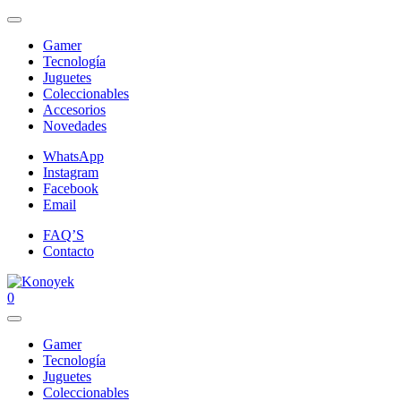
Gamer
Tecnología
Juguetes
Coleccionables
Accesorios
Novedades
WhatsApp
Instagram
Facebook
Email
FAQ’S
Contacto
0
Gamer
Tecnología
Juguetes
Coleccionables