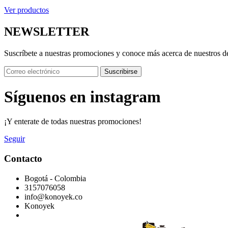
Ver productos
NEWSLETTER
Suscríbete a nuestras promociones y conoce más acerca de nuestros d
Suscribirse
Síguenos en instagram
¡Y enterate de todas nuestras promociones!
Seguir
Contacto
Bogotá - Colombia
3157076058
info@konoyek.co
Konoyek