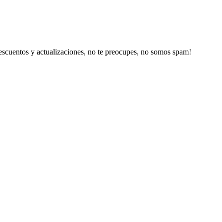
escuentos y actualizaciones, no te preocupes, no somos spam!