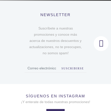
NEWSLETTER
Suscríbete a nuestras
promociones y conoce más
acerca de nuestros descuentos y
actualizaciones, no te preocupes,
no somos spam!
SUSCRIBIRSE
SÍGUENOS EN INSTAGRAM
¡Y enterate de todas nuestras promociones!