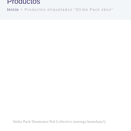
Productos
Inicio
> Productos etiquetados “Strike Pack xbox”
Strike Pack Dominator Ps4 Collective (entrega Inmediata!)