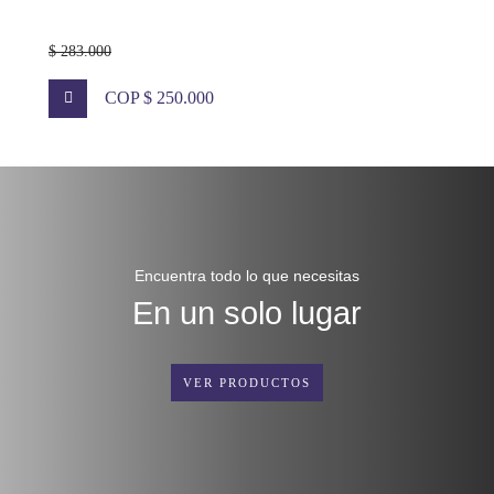
$ 283.000
COP $ 250.000
Encuentra todo lo que necesitas
En un solo lugar
VER PRODUCTOS