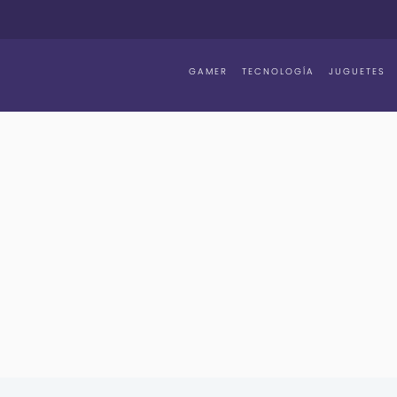
GAMER
TECNOLOGÍA
JUGUETES