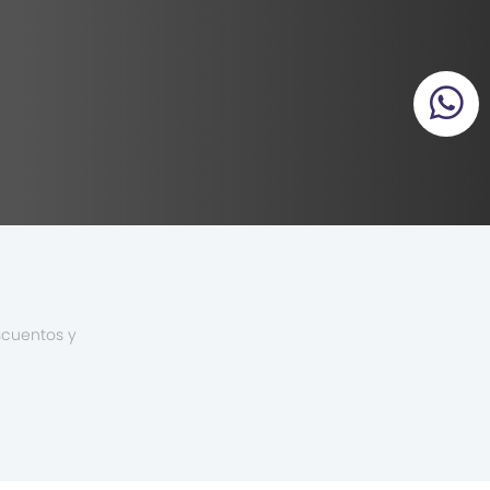
scuentos y