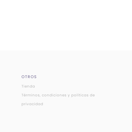
OTROS
Tienda
Términos, condiciones y políticas de
privacidad