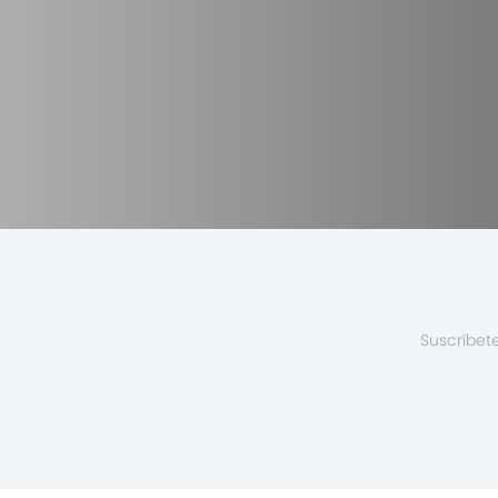
Suscríbet