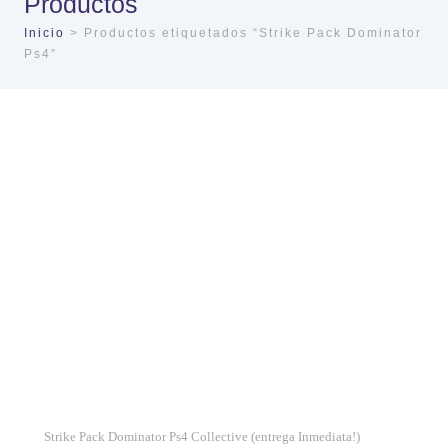
Productos
Inicio
> Productos etiquetados “Strike Pack Dominator
Ps4”
Strike Pack Dominator Ps4 Collective (entrega Inmediata!)