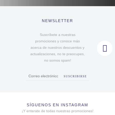
NEWSLETTER
Suscríbete a nuestras
promociones y conoce más
acerca de nuestros descuentos y
actualizaciones, no te preocupes,
no somos spam!
SUSCRIBIRSE
SÍGUENOS EN INSTAGRAM
¡Y enterate de todas nuestras promociones!