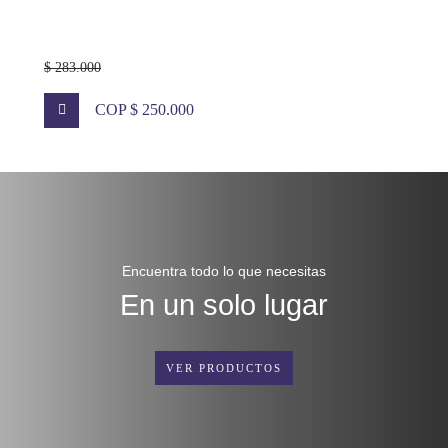
$ 283.000
COP $ 250.000
Encuentra todo lo que necesitas
En un solo lugar
VER PRODUCTOS