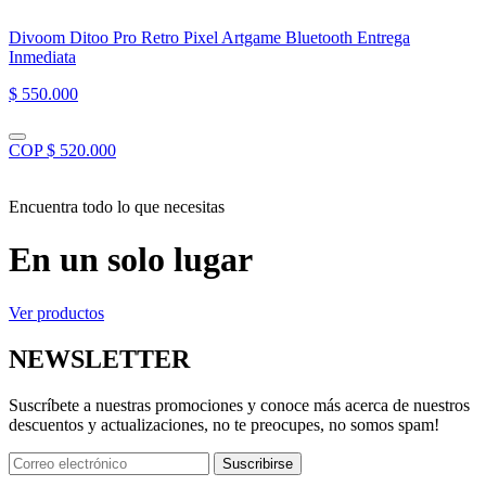
Divoom Ditoo Pro Retro Pixel Artgame Bluetooth Entrega
Inmediata
$ 550.000
COP $ 520.000
Encuentra todo lo que necesitas
En un solo lugar
Ver productos
NEWSLETTER
Suscríbete a nuestras promociones y conoce más acerca de nuestros
descuentos y actualizaciones, no te preocupes, no somos spam!
Suscribirse