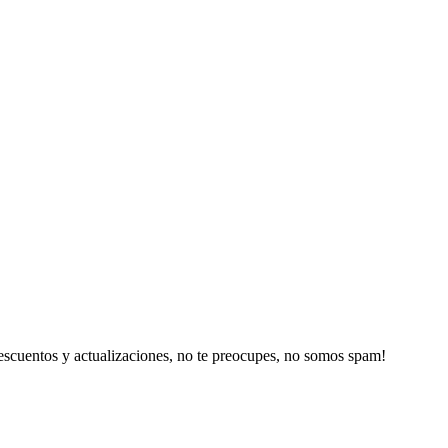
escuentos y actualizaciones, no te preocupes, no somos spam!