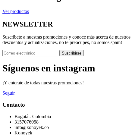
Ver productos
NEWSLETTER
Suscríbete a nuestras promociones y conoce más acerca de nuestros
descuentos y actualizaciones, no te preocupes, no somos spam!
Suscribirse
Síguenos en instagram
¡Y enterate de todas nuestras promociones!
Seguir
Contacto
Bogotá - Colombia
3157076058
info@konoyek.co
Konoyek