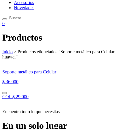
Accesorios
Novedades
0
Productos
Inicio
> Productos etiquetados “Soporte metálico para Celular
huawei”
Soporte metálico para Celular
$ 36.000
COP $ 29.000
Encuentra todo lo que necesitas
En un solo lugar