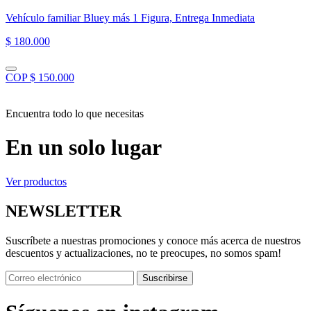
Vehículo familiar Bluey más 1 Figura, Entrega Inmediata
$ 180.000
COP $ 150.000
Encuentra todo lo que necesitas
En un solo lugar
Ver productos
NEWSLETTER
Suscríbete a nuestras promociones y conoce más acerca de nuestros
descuentos y actualizaciones, no te preocupes, no somos spam!
Suscribirse