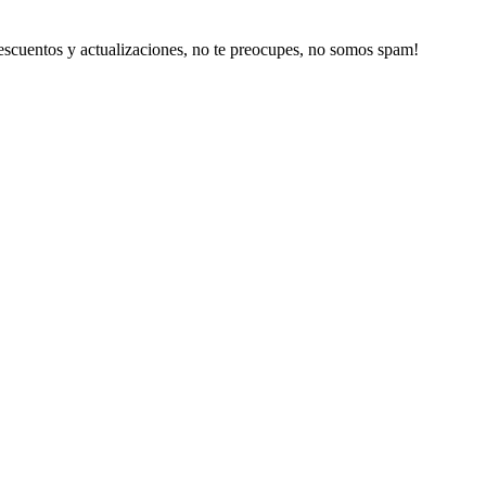
escuentos y actualizaciones, no te preocupes, no somos spam!