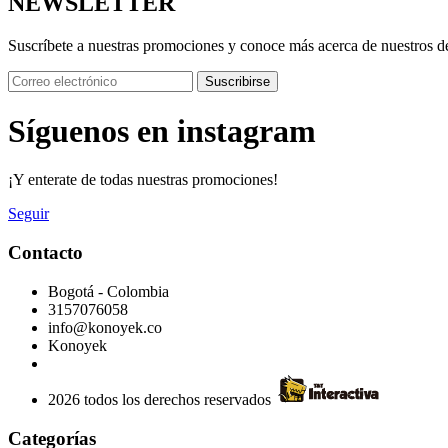
NEWSLETTER
Suscríbete a nuestras promociones y conoce más acerca de nuestros d
Suscribirse
Síguenos en instagram
¡Y enterate de todas nuestras promociones!
Seguir
Contacto
Bogotá - Colombia
3157076058
info@konoyek.co
Konoyek
2026 todos los derechos reservados
Categorías