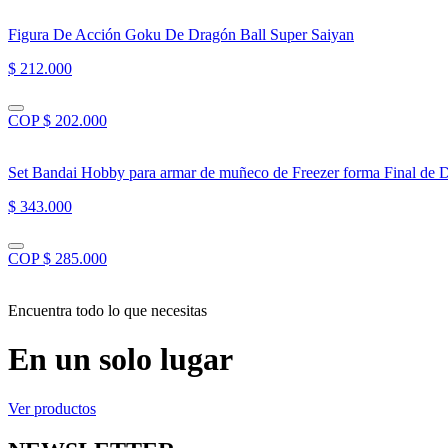
Figura De Acción Goku De Dragón Ball Super Saiyan
$ 212.000
COP $ 202.000
Set Bandai Hobby para armar de muñeco de Freezer forma Final de D
$ 343.000
COP $ 285.000
Encuentra todo lo que necesitas
En un solo lugar
Ver productos