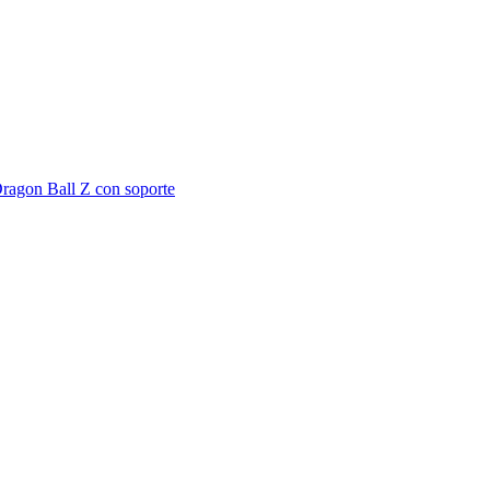
ragon Ball Z con soporte