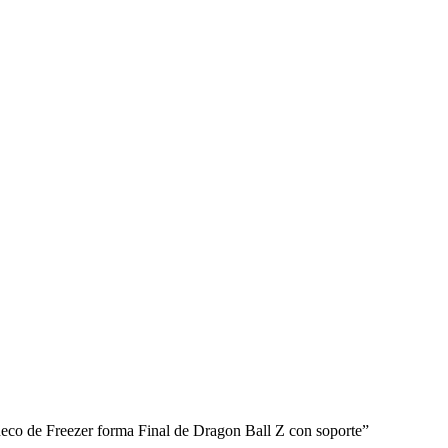
co de Freezer forma Final de Dragon Ball Z con soporte”