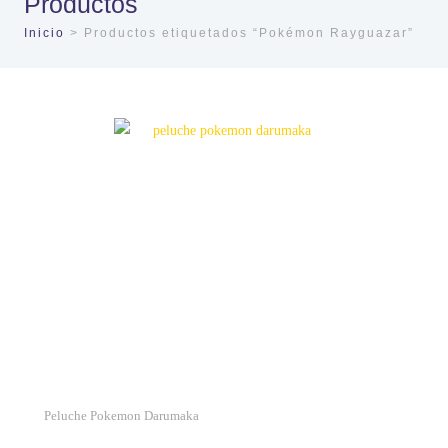
Productos
Inicio
> Productos etiquetados “Pokémon Rayguazar”
Peluche Pokemon Darumaka