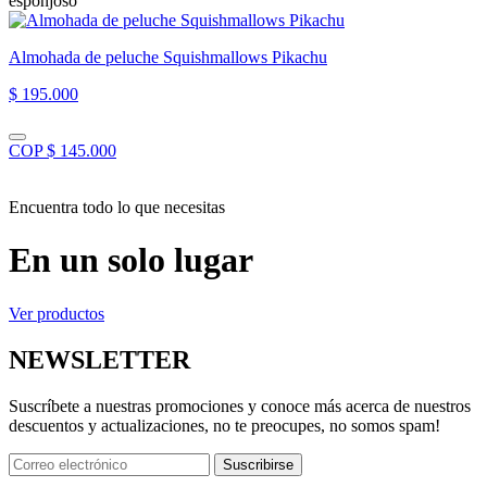
esponjoso”
Almohada de peluche Squishmallows Pikachu
$ 195.000
COP $ 145.000
Encuentra todo lo que necesitas
En un solo lugar
Ver productos
NEWSLETTER
Suscríbete a nuestras promociones y conoce más acerca de nuestros
descuentos y actualizaciones, no te preocupes, no somos spam!
Suscribirse