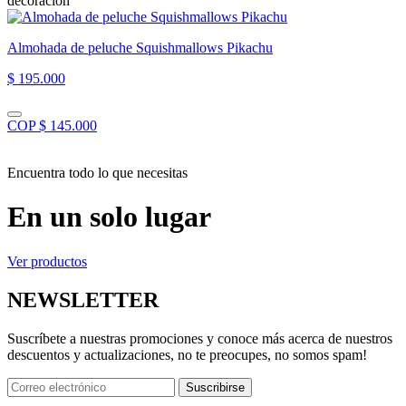
decoración”
Almohada de peluche Squishmallows Pikachu
$ 195.000
COP $ 145.000
Encuentra todo lo que necesitas
En un solo lugar
Ver productos
NEWSLETTER
Suscríbete a nuestras promociones y conoce más acerca de nuestros
descuentos y actualizaciones, no te preocupes, no somos spam!
Suscribirse