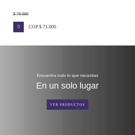
$ 70.000
COP $ 71.000
Encuentra todo lo que necesitas
En un solo lugar
VER PRODUCTOS