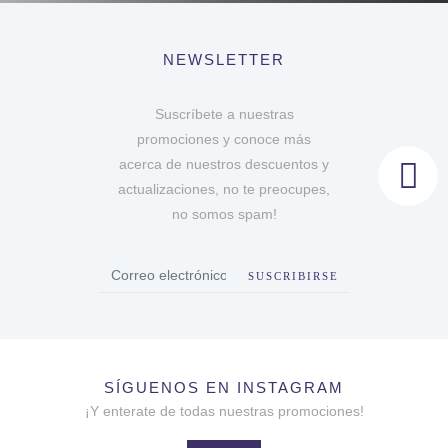
NEWSLETTER
Suscríbete a nuestras
promociones y conoce más
acerca de nuestros descuentos y
actualizaciones, no te preocupes,
no somos spam!
SUSCRIBIRSE
SÍGUENOS EN INSTAGRAM
¡Y enterate de todas nuestras promociones!