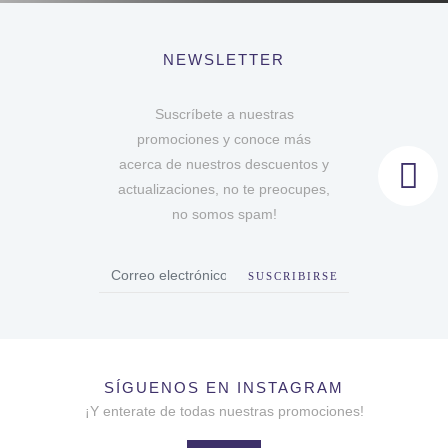
NEWSLETTER
Suscríbete a nuestras
promociones y conoce más
acerca de nuestros descuentos y
actualizaciones, no te preocupes,
no somos spam!
SUSCRIBIRSE
SÍGUENOS EN INSTAGRAM
¡Y enterate de todas nuestras promociones!