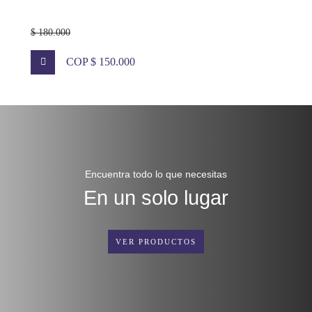
$ 180.000
COP $ 150.000
Encuentra todo lo que necesitas
En un solo lugar
VER PRODUCTOS