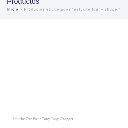
Productos
Inicio
> Productos etiquetados “peluche tonny shoper”
Peluche One Piece Tony Tony Chopper