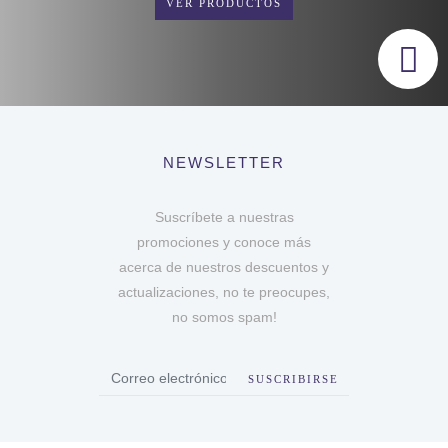
VER PRODUCTOS
NEWSLETTER
Suscríbete a nuestras
promociones y conoce más
acerca de nuestros descuentos y
actualizaciones, no te preocupes,
no somos spam!
SUSCRIBIRSE