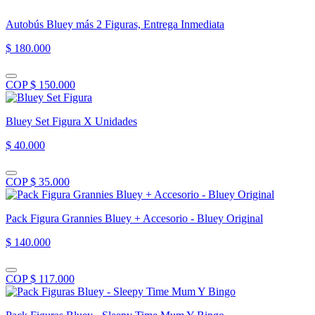
Autobús Bluey más 2 Figuras, Entrega Inmediata
$ 180.000
COP $ 150.000
Bluey Set Figura X Unidades
$ 40.000
COP $ 35.000
Pack Figura Grannies Bluey + Accesorio - Bluey Original
$ 140.000
COP $ 117.000