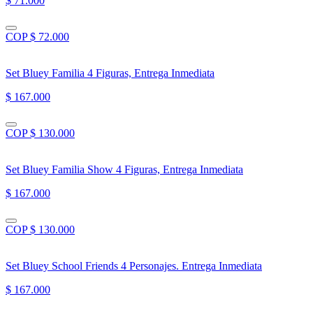
$ 71.000
COP $ 72.000
Set Bluey Familia 4 Figuras, Entrega Inmediata
$ 167.000
COP $ 130.000
Set Bluey Familia Show 4 Figuras, Entrega Inmediata
$ 167.000
COP $ 130.000
Set Bluey School Friends 4 Personajes. Entrega Inmediata
$ 167.000