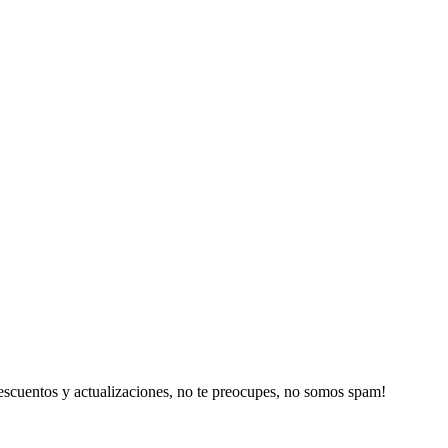
escuentos y actualizaciones, no te preocupes, no somos spam!