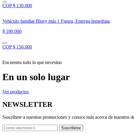
COP $ 130.000
Vehículo familiar Bluey más 1 Figura, Entrega Inmediata
$ 180.000
COP $ 150.000
Encuentra todo lo que necesitas
En un solo lugar
Ver productos
NEWSLETTER
Suscríbete a nuestras promociones y conoce más acerca de nuestros d
Suscribirse