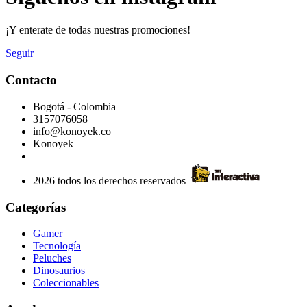
¡Y enterate de todas nuestras promociones!
Seguir
Contacto
Bogotá - Colombia
3157076058
info@konoyek.co
Konoyek
2026 todos los derechos reservados
Categorías
Gamer
Tecnología
Peluches
Dinosaurios
Coleccionables