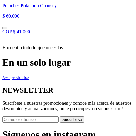
Peluches Pokemon Chansey
$ 60.000
COP $ 41.000
Encuentra todo lo que necesitas
En un solo lugar
Ver productos
NEWSLETTER
Suscríbete a nuestras promociones y conoce más acerca de nuestros
descuentos y actualizaciones, no te preocupes, no somos spam!
Suscribirse
Síguenos en instagram