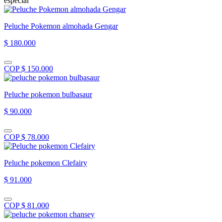
especial”
Peluche Pokemon almohada Gengar
$ 180.000
COP $ 150.000
Peluche pokemon bulbasaur
$ 90.000
COP $ 78.000
Peluche pokemon Clefairy
$ 91.000
COP $ 81.000