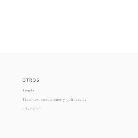
OTROS
Tienda
Términos, condiciones y políticas de
privacidad