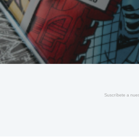
Suscríbete a nue