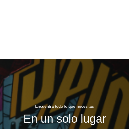
Encuentra todo lo que necesitas
En un solo lugar