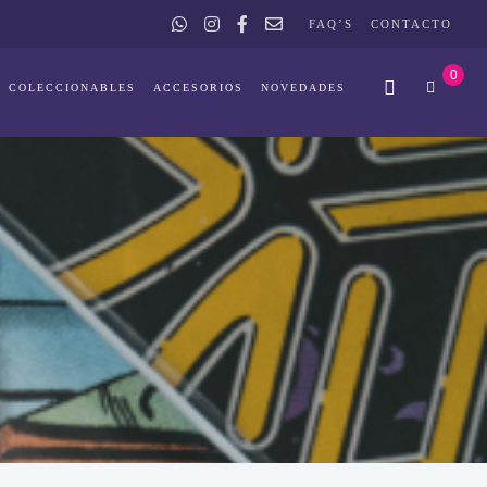
FAQ’S
CONTACTO
0
COLECCIONABLES
ACCESORIOS
NOVEDADES