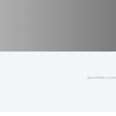
Suscríbete a nue