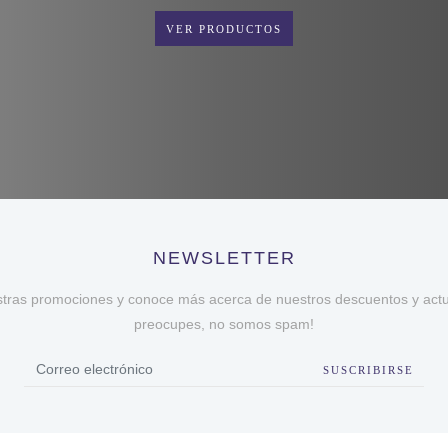
VER PRODUCTOS
NEWSLETTER
stras promociones y conoce más acerca de nuestros descuentos y actua
preocupes, no somos spam!
SUSCRIBIRSE