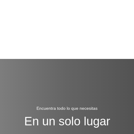
Encuentra todo lo que necesitas
En un solo lugar