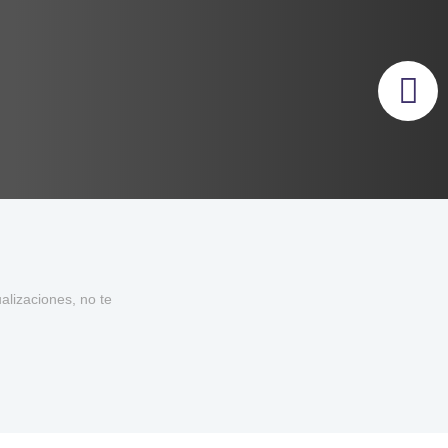
lizaciones, no te