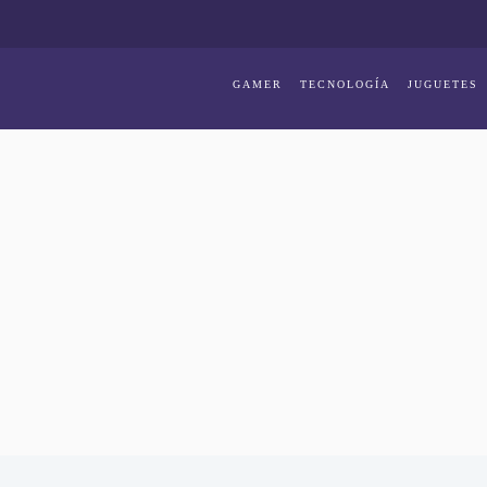
GAMER
TECNOLOGÍA
JUGUETES