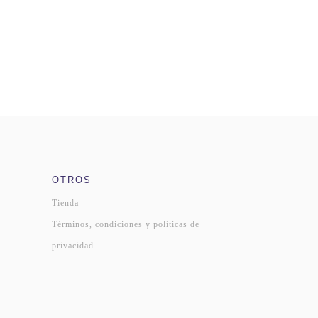
OTROS
Tienda
Términos, condiciones y políticas de
privacidad