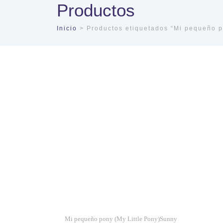
Productos
Inicio
> Productos etiquetados “Mi pequeño p
Mi pequeño pony (My Little Pony)Sunny