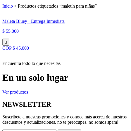
Inicio
> Productos etiquetados “maletín para niñas”
Maleta Bluey - Entrega Inmediata
$ 55.000
COP $ 45.000
Encuentra todo lo que necesitas
En un solo lugar
Ver productos
NEWSLETTER
Suscríbete a nuestras promociones y conoce más acerca de nuestros
descuentos y actualizaciones, no te preocupes, no somos spam!