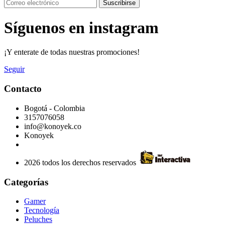
Suscribirse
Síguenos en instagram
¡Y enterate de todas nuestras promociones!
Seguir
Contacto
Bogotá - Colombia
3157076058
info@konoyek.co
Konoyek
2026 todos los derechos reservados
Categorías
Gamer
Tecnología
Peluches