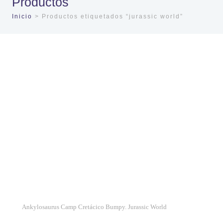
Productos
Inicio
> Productos etiquetados “jurassic world”
Ankylosaurus Camp Cretácico Bumpy. Jurassic World