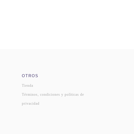
OTROS
Tienda
Términos, condiciones y políticas de
privacidad