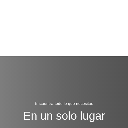
Encuentra todo lo que necesitas
En un solo lugar