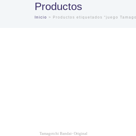
Productos
Inicio
> Productos etiquetados “juego Tamago
Tamagotchi Bandai- Original