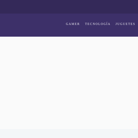
GAMER
TECNOLOGÍA
JUGUETES