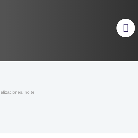
lizaciones, no te