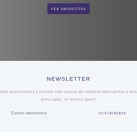
VER PRODUCTOS
NEWSLETTER
stras promociones y conoce más acerca de nuestros descuentos y actua
preocupes, no somos spam!
SUSCRIBIRSE