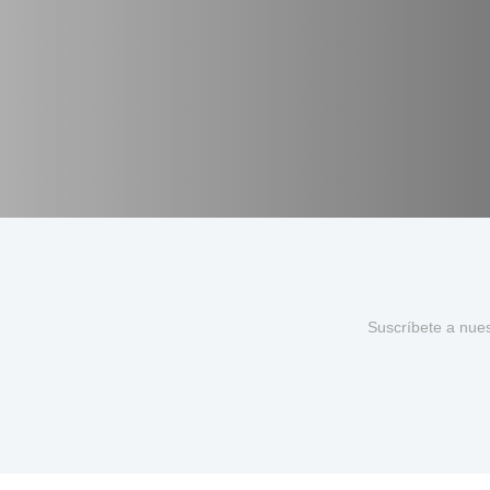
Suscríbete a nue