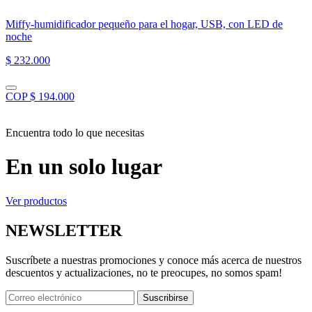
Miffy-humidificador pequeño para el hogar, USB, con LED de
noche
$ 232.000
COP $ 194.000
Encuentra todo lo que necesitas
En un solo lugar
Ver productos
NEWSLETTER
Suscríbete a nuestras promociones y conoce más acerca de nuestros
descuentos y actualizaciones, no te preocupes, no somos spam!
Suscribirse