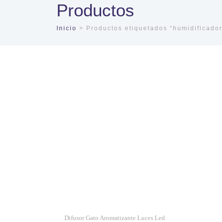
Productos
Inicio
> Productos etiquetados “humidificador
Difusor Gato Aromatizante Luces Led