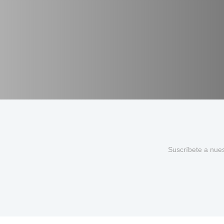
Suscríbete a nue