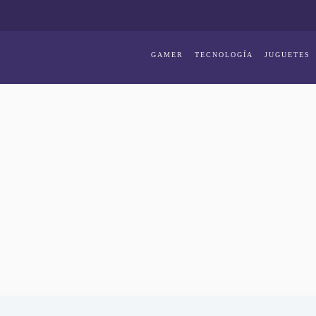
GAMER
TECNOLOGÍA
JUGUETES