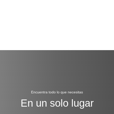
Encuentra todo lo que necesitas
En un solo lugar