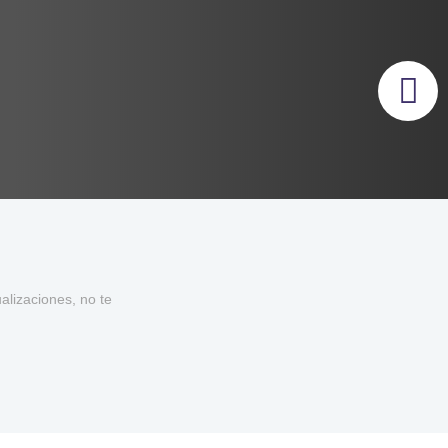
lizaciones, no te