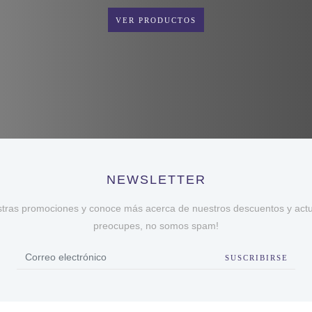
VER PRODUCTOS
NEWSLETTER
stras promociones y conoce más acerca de nuestros descuentos y actua
preocupes, no somos spam!
SUSCRIBIRSE