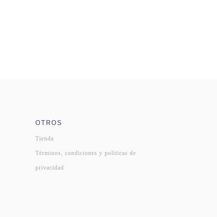
OTROS
Tienda
Términos, condiciones y políticas de
privacidad