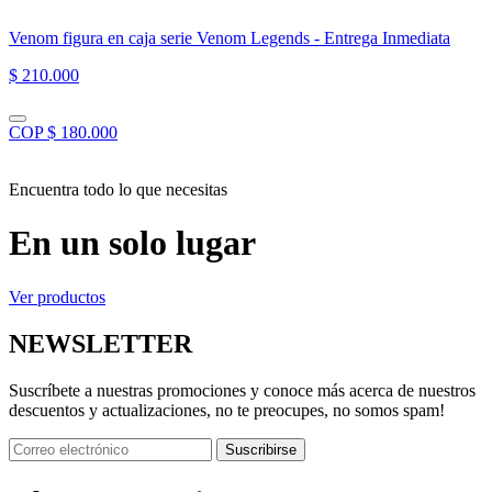
Venom figura en caja serie Venom Legends - Entrega Inmediata
$ 210.000
COP $ 180.000
Encuentra todo lo que necesitas
En un solo lugar
Ver productos
NEWSLETTER
Suscríbete a nuestras promociones y conoce más acerca de nuestros
descuentos y actualizaciones, no te preocupes, no somos spam!
Suscribirse