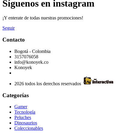
Síguenos en instagram
¡Y enterate de todas nuestras promociones!
Seguir
Contacto
Bogotá - Colombia
3157076058
info@konoyek.co
Konoyek
2026 todos los derechos reservados
Categorías
Gamer
Tecnología
Peluches
Dinosaurios
Coleccionables