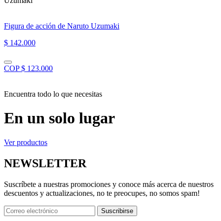
Uzumaki”
Figura de acción de Naruto Uzumaki
$ 142.000
COP $ 123.000
Encuentra todo lo que necesitas
En un solo lugar
Ver productos
NEWSLETTER
Suscríbete a nuestras promociones y conoce más acerca de nuestros
descuentos y actualizaciones, no te preocupes, no somos spam!
Suscribirse