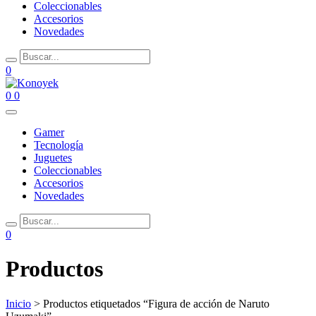
Coleccionables
Accesorios
Novedades
0
0
0
Gamer
Tecnología
Juguetes
Coleccionables
Accesorios
Novedades
0
Productos
Inicio
> Productos etiquetados “Figura de acción de Naruto