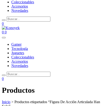
Coleccionables
Accesorios
Novedades
0
0
0
Gamer
Tecnología
Juguetes
Coleccionables
Accesorios
Novedades
0
Productos
Inicio
> Productos etiquetados “Figura De Acción Articulada Han