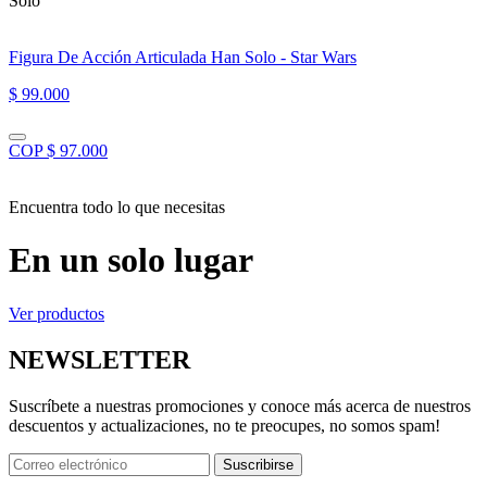
Solo”
Figura De Acción Articulada Han Solo - Star Wars
$ 99.000
COP $ 97.000
Encuentra todo lo que necesitas
En un solo lugar
Ver productos
NEWSLETTER
Suscríbete a nuestras promociones y conoce más acerca de nuestros
descuentos y actualizaciones, no te preocupes, no somos spam!
Suscribirse