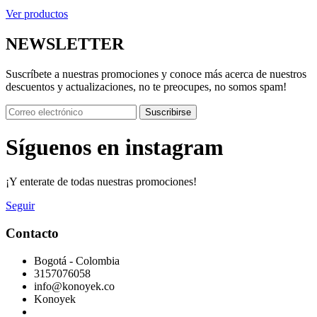
Ver productos
NEWSLETTER
Suscríbete a nuestras promociones y conoce más acerca de nuestros
descuentos y actualizaciones, no te preocupes, no somos spam!
Suscribirse
Síguenos en instagram
¡Y enterate de todas nuestras promociones!
Seguir
Contacto
Bogotá - Colombia
3157076058
info@konoyek.co
Konoyek