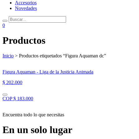
Accesorios
Novedades
0
Productos
Inicio
> Productos etiquetados “Figura Aquaman dc”
Figura Aquaman - Liga de la Justicia Animada
$ 202.000
COP $ 183.000
Encuentra todo lo que necesitas
En un solo lugar